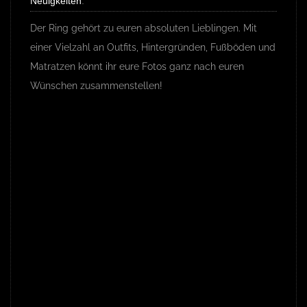
Neuigkeiten
.
Der Ring gehört zu euren absoluten Lieblingen. Mit
einer Vielzahl an Outfits, Hintergründen, Fußböden und
Matratzen könnt ihr eure Fotos ganz nach euren
Wünschen zusammenstellen!