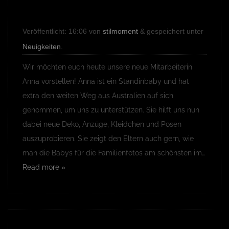
Veröffentlicht:
16:06
von
stilmoment
&
gespeichert unter
Neuigkeiten
.
Wir möchten euch heute unsere neue Mitarbeiterin
Anna vorstellen! Anna ist ein Standinbaby und hat
extra den weiten Weg aus Australien auf sich
genommen, um uns zu unterstützen. Sie hilft uns nun
dabei neue Deko, Anzüge, Kleidchen und Posen
auszuprobieren. Sie zeigt den Eltern auch gern, wie
man die Babys für die Familienfotos am schönsten im…
Read more »