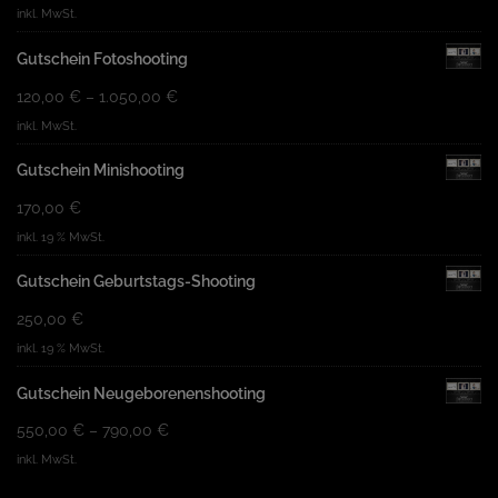
inkl. MwSt.
Gutschein Fotoshooting
120,00
€
–
1.050,00
€
inkl. MwSt.
Gutschein Minishooting
170,00
€
inkl. 19 % MwSt.
Gutschein Geburtstags-Shooting
250,00
€
inkl. 19 % MwSt.
Gutschein Neugeborenenshooting
550,00
€
–
790,00
€
inkl. MwSt.