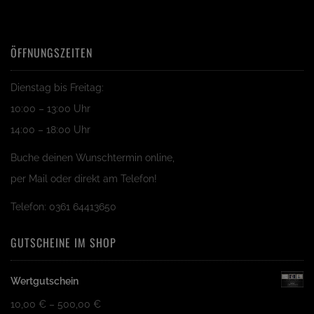
ÖFFNUNGSZEITEN
Dienstag bis Freitag:
10:00 – 13:00 Uhr
14:00 – 18:00 Uhr
Buche deinen Wunschtermin online,
per Mail oder direkt am Telefon!
Telefon: 0361 64413650
GUTSCHEINE IM SHOP
Wertgutschein
10,00
€
–
500,00
€