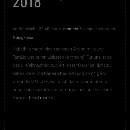
2018
Veröffentlicht:
22:46
von
stilmoment
&
gespeichert unter
Neuigkeiten
.
Habt ihr gestern einen schönen Abend mit eurer
Familie und euren Liebsten verbracht? Für uns ist es
das 1. Weihnachten zu viert (Kater Oskar ist nicht zu
sehen, da er die Kamera bedient) und somit ganz
besonders! Und es war auch das 1. Jahr, in dem wir
neben einer gemeinsamen Firma auch unsere kleine
Familie…
Read more »