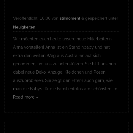
Veröffentlicht:
16:06
von
stilmoment
&
gespeichert unter
Neuigkeiten
.
Wir möchten euch heute unsere neue Mitarbeiterin
Anna vorstellen! Anna ist ein Standinbaby und hat
extra den weiten Weg aus Australien auf sich
genommen, um uns zu unterstützen. Sie hilft uns nun
dabei neue Deko, Anzüge, Kleidchen und Posen
auszuprobieren. Sie zeigt den Eltern auch gern, wie
man die Babys für die Familienfotos am schönsten im…
Read more »