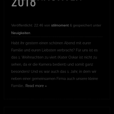
2018
Veröffentlicht:
22:46
von
stilmoment
&
gespeichert unter
Neuigkeiten
.
Habt ihr gestern einen schönen Abend mit eurer
Familie und euren Liebsten verbracht? Für uns ist es
das 1. Weihnachten zu viert (Kater Oskar ist nicht zu
sehen, da er die Kamera bedient) und somit ganz
besonders! Und es war auch das 1. Jahr, in dem wir
neben einer gemeinsamen Firma auch unsere kleine
Familie…
Read more »