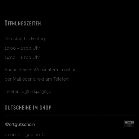
ÖFFNUNGSZEITEN
Dienstag bis Freitag:
10:00 – 13:00 Uhr
14:00 – 18:00 Uhr
Buche deinen Wunschtermin online,
per Mail oder direkt am Telefon!
Telefon: 0361 64413650
GUTSCHEINE IM SHOP
Wertgutschein
10,00
€
–
500,00
€