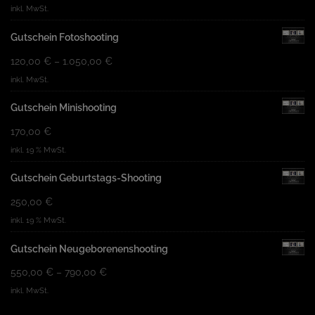
inkl. MwSt.
Gutschein Fotoshooting
120,00
€
–
1.050,00
€
inkl. MwSt.
Gutschein Minishooting
170,00
€
inkl. 19 % MwSt.
Gutschein Geburtstags-Shooting
250,00
€
inkl. 19 % MwSt.
Gutschein Neugeborenenshooting
550,00
€
–
790,00
€
inkl. MwSt.