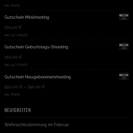
inkl. MwSt.
Gutschein Minishooting
170,00
€
inkl. 19 % MwSt.
Gutschein Geburtstags-Shooting
250,00
€
inkl. 19 % MwSt.
Gutschein Neugeborenenshooting
550,00
€
–
790,00
€
inkl. MwSt.
NEUIGKEITEN
Weihnachtsstimmung im Februar