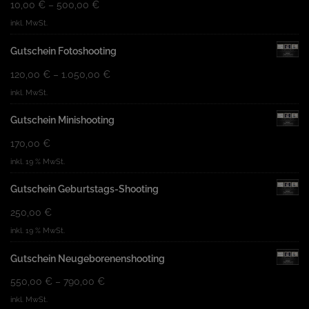
10,00
€
–
500,00
€
inkl. MwSt.
Gutschein Fotoshooting
120,00
€
–
1.050,00
€
inkl. MwSt.
Gutschein Minishooting
170,00
€
inkl. 19 % MwSt.
Gutschein Geburtstags-Shooting
250,00
€
inkl. 19 % MwSt.
Gutschein Neugeborenenshooting
550,00
€
–
790,00
€
inkl. MwSt.