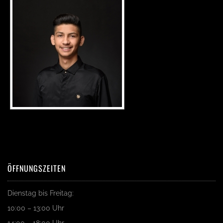
ÖFFNUNGSZEITEN
Dienstag bis Freitag:
10:00 – 13:00 Uhr