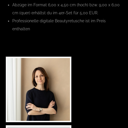
Abzüge im Format 6,00 x 4,50 cm (hoch) bzw. 9,00 x 6,00
cm (quer) erhältst du im 4er-Set für 5,00 EUR.
Professionelle digitale Beautyretusche ist im Preis
enthalten